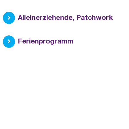
Alleinerziehende, Patchwork
Ferienprogramm