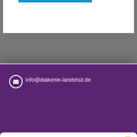
info@diakonie-landshut.de