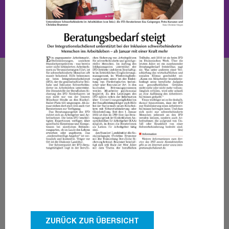
ZURÜCK ZUR ÜBERSICHT