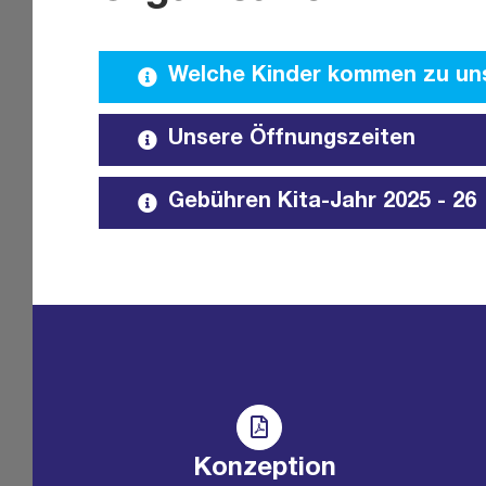
Welche Kinder kommen zu un
Unsere Öffnungszeiten
Gebühren Kita-Jahr 2025 - 26
Konzeption