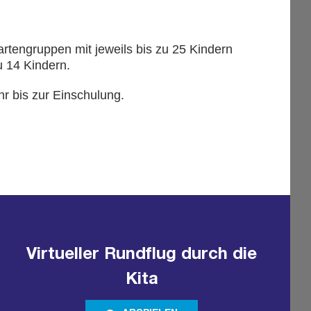
gartengruppen mit jeweils bis zu 25 Kindern
u 14 Kindern.
hr bis zur Einschulung.
Virtueller Rundflug durch die
Kita