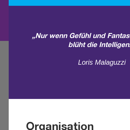
„Nur wenn Gefühl und Fantas
blüht die Intelligen
Loris Malaguzzi
Organisation