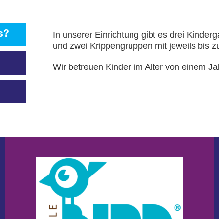
s?
In unserer Einrichtung gibt es drei Kinder
und zwei Krippengruppen mit jeweils bis z
Wir betreuen Kinder im Alter von einem Ja