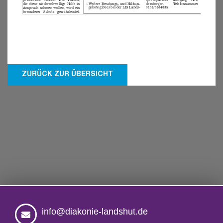
ZURÜCK ZUR ÜBERSICHT
info@diakonie-landshut.de