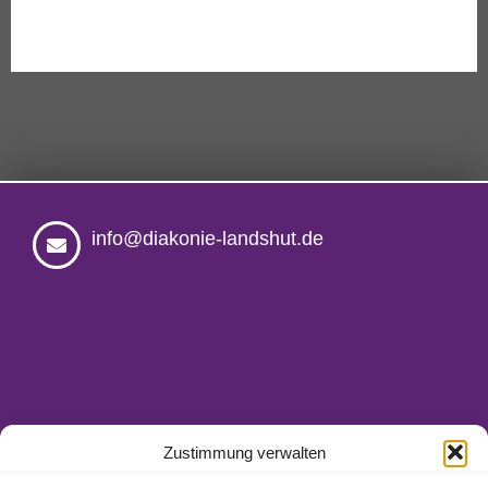
info@diakonie-landshut.de
Zustimmung verwalten