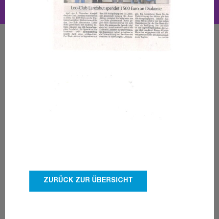
ZURÜCK ZUR ÜBERSICHT