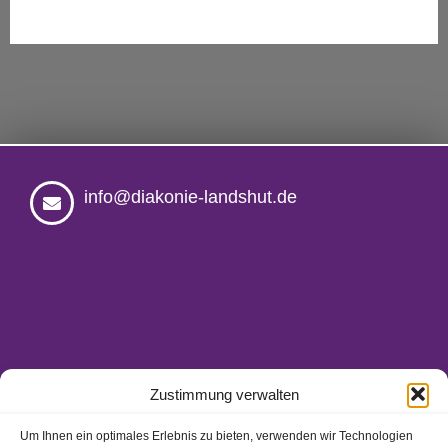
info@diakonie-landshut.de
Zustimmung verwalten
Um Ihnen ein optimales Erlebnis zu bieten, verwenden wir Technologien