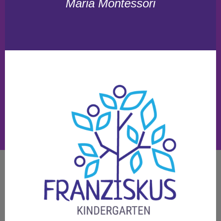
Maria Montessori