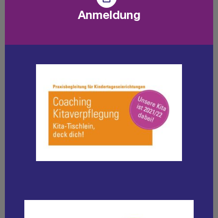
Anmeldung