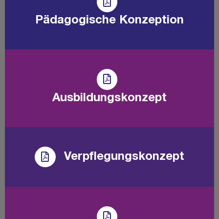
Pädagogische Konzeption
Ausbildungskonzept
Verpflegungskonzept