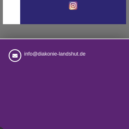
info@diakonie-landshut.de