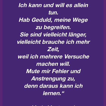
Ich kann und will es allein
tun.
Hab Geduld, meine Wege
zu begreifen.
Sie sind vielleicht länger,
vielleicht brauche ich mehr
Zeit,
weil ich mehrere Versuche
machen will.
Mute mir Fehler und
Anstrengung zu,
denn daraus kann ich
lernen.
“