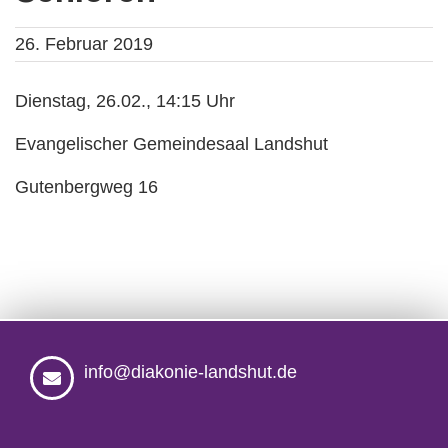
26. Februar 2019
Dienstag, 26.02., 14:15 Uhr
Evangelischer Gemeindesaal Landshut
Gutenbergweg 16
info@diakonie-landshut.de