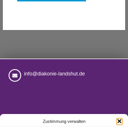
info@diakonie-landshut.de
Zustimmung verwalten