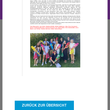
ZURÜCK ZUR ÜBERSICHT