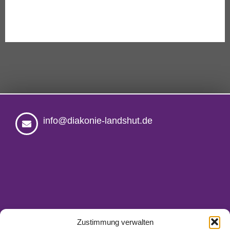
info@diakonie-landshut.de
Zustimmung verwalten