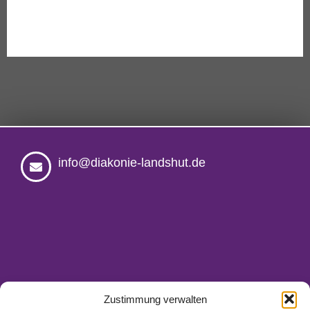
info@diakonie-landshut.de
Zustimmung verwalten