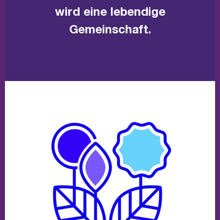
wird eine lebendige
Gemeinschaft.