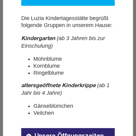
Die Luzia Kindertagesstätte begrüßt
folgende Gruppen in unserem Hause:
(ab 3 Jahren bis zur
Kindergarten
Einschulung)
Mohnblume
Kornblume
Ringelblume
(ab 1
altersgeöffnete Kinderkrippe
Jahr bis 4 Jahre)
Gänseblümchen
Veilchen