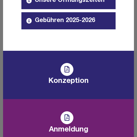
Unsere Öffnungszeiten
Gebühren 2025-2026
Konzeption
Anmeldung