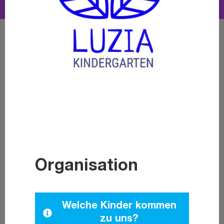
Organisation
Welche Kinder kommen
zu uns?