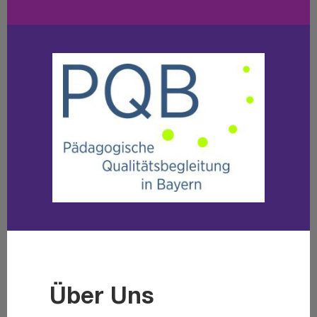
Über Uns