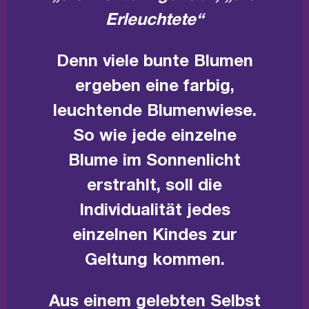
Erleuchtete“
Denn viele bunte Blumen
ergeben eine farbig,
leuchtende Blumenwiese.
So wie jede einzelne
Blume im Sonnenlicht
erstrahlt, soll die
Individualität jedes
einzelnen Kindes zur
Geltung kommen.
Aus einem gelebten Selbst